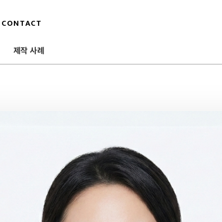
CONTACT
제작 사례