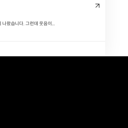
 나왔습니다. 그런데 웃음이...